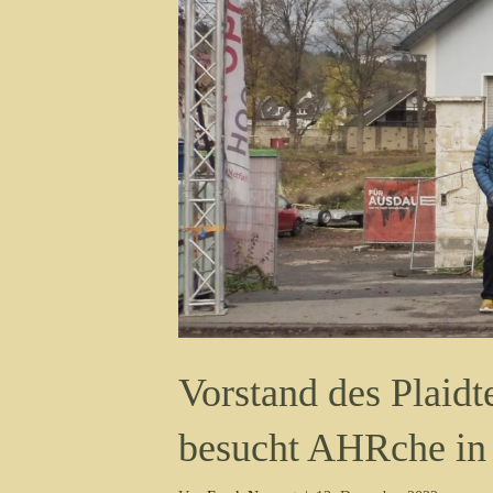
Vorstand des Plaidt
besucht AHRche in