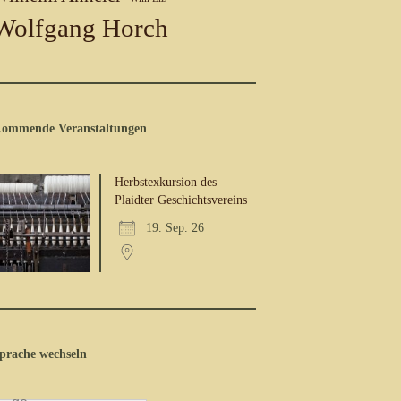
Wolfgang Horch
ommende Veranstaltungen
Herbstexkursion des
Plaidter Geschichtsvereins
19. Sep. 26
prache wechseln