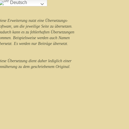
Deutsch
iese Erweiterung nutzt eine Übersetzungs-
oftware, um die jeweilige Seite zu übersetzen.
adurch kann es zu fehlerhaften Übersetzungen
ommen. Beispielsweise werden auch Namen
bersetzt. Es werden nur Beiträge übersetzt.
iese Übersetzung dient daher lediglich einer
nnäherung zu dem geschriebenem Original.