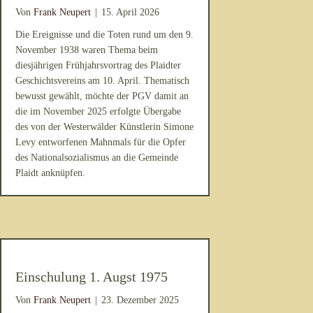
Von
Frank Neupert
|
15. April 2026
Die Ereignisse und die Toten rund um den 9.
November 1938 waren Thema beim
diesjährigen Frühjahrsvortrag des Plaidter
Geschichtsvereins am 10. April. Thematisch
bewusst gewählt, möchte der PGV damit an
die im November 2025 erfolgte Übergabe
des von der Westerwälder Künstlerin Simone
Levy entworfenen Mahnmals für die Opfer
des Nationalsozialismus an die Gemeinde
Plaidt anknüpfen.
Einschulung 1. Augst 1975
Von
Frank Neupert
|
23. Dezember 2025