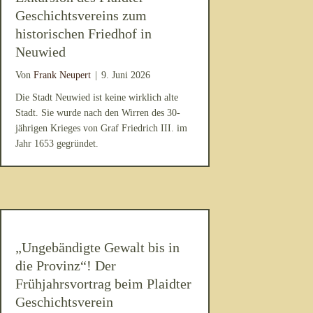
Geschichtsvereins zum
historischen Friedhof in
Neuwied
Von
Frank Neupert
|
9. Juni 2026
Die Stadt Neuwied ist keine wirklich alte
Stadt. Sie wurde nach den Wirren des 30-
jährigen Krieges von Graf Friedrich III. im
Jahr 1653 gegründet.
„Ungebändigte Gewalt bis in
die Provinz“! Der
Frühjahrsvortrag beim Plaidter
Geschichtsverein