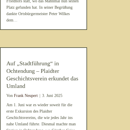
Friedhofs statt, wo das Mahnmal nun seinen
Platz gefunden hat. In seiner Begrüßung
dankte Ortsbürgermeister Peter Wilkes
dem…
Auf „Stadtführung“ in
Ochtendung – Plaidter
Geschichtsverein erkundet das
Umland
Von
Frank Neupert
|
3. Juni 2025
Am 1. Juni war es wieder soweit für die
erste Exkursion des Plaidter
Geschichtsvereins, die wie jedes Jahr ins
nahe Umland führte. Diesmal machte man