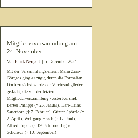
Mitgliederversammlung am
24. November
Von
Frank Neupert
|
5. Dezember 2024
Mit der Versammlungsleiterin Maria Zaar-
Görgens ging es zügig durch die Formalien.
Doch zunächst wurde der Vereinsmitglieder
gedacht, die seit der letzten
Mitgliederversammlung verstorben sind:
Bärbel Philippi († 26. Januar), Karl-Heinz
Sauerborn († 7. Februar), Günter Spörrle (†
2. April), Wolfgang Horch († 12. Juni),
Alfred Engels († 19. Juli) und Ingrid
Scholisch († 10. September).