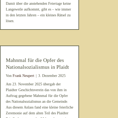
Damit über die anstehenden Feiertage keine
Langeweile aufkommt, gibt es – wie immer
in den letzten Jahren – ein kleines Rätsel zu
lösen.
Mahnmal für die Opfer des
Nationalsozialismus in Plaidt
Von
Frank Neupert
|
3. Dezember 2025
Am 23. November 2025 übergab der
Plaidter Geschichtsverein das von ihm in
Auftrag gegebene Mahnmal für die Opfer
des Nationalsozialismus an die Gemeinde.
Aus diesem Anlass fand eine kleine feierliche
Zeremonie auf dem alten Teil des Plaidter