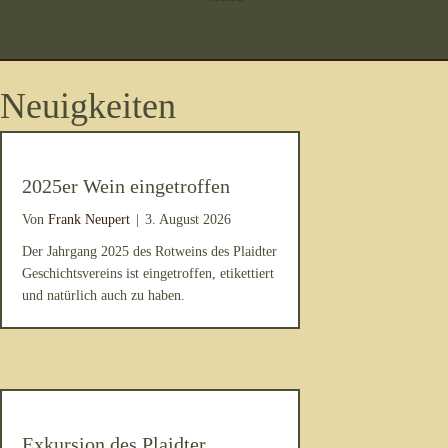
Neuigkeiten
2025er Wein eingetroffen
Von
Frank Neupert
|
3. August 2026
Der Jahrgang 2025 des Rotweins des Plaidter
Geschichtsvereins ist eingetroffen, etikettiert
und natürlich auch zu haben.
Exkursion des Plaidter