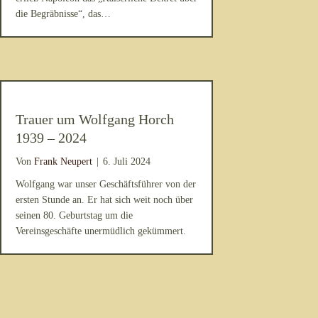
die Begräbnisse“, das…
Trauer um Wolfgang Horch
1939 – 2024
Von
Frank Neupert
|
6. Juli 2024
Wolfgang war unser Geschäftsführer von der
ersten Stunde an. Er hat sich weit noch über
seinen 80. Geburtstag um die
Vereinsgeschäfte unermüdlich gekümmert.