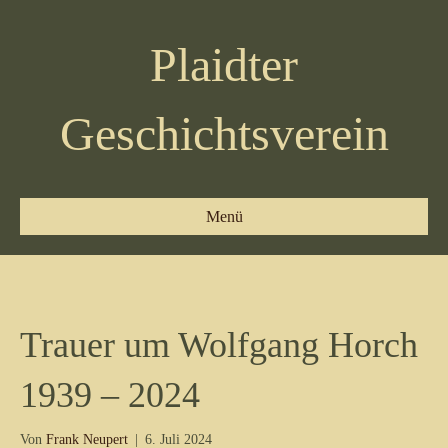
Plaidter
Geschichtsverein
Menü
Trauer um Wolfgang Horch
1939 – 2024
Von
Frank Neupert
|
6. Juli 2024