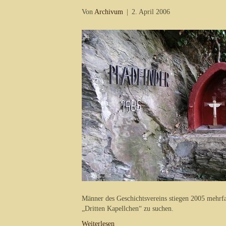
Von
Archivum
|
2. April 2006
Männer des Geschichtsvereins stiegen 2005 mehrf
„Dritten Kapellchen“ zu suchen.
Weiterlesen