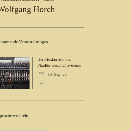
Wolfgang Horch
ommende Veranstaltungen
Herbstexkursion des
Plaidter Geschichtsvereins
19. Sep. 26
prache wechseln