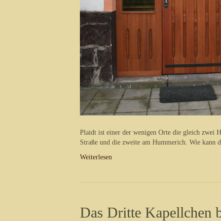
Plaidt ist einer der wenigen Orte die gleich zwei
Straße und die zweite am Hummerich. Wie kann d
Weiterlesen
Das Dritte Kapellchen 