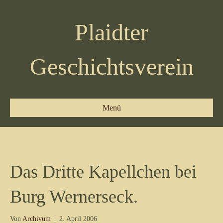
Plaidter
Geschichtsverein
Menü
Das Dritte Kapellchen bei
Burg Wernerseck.
Von
Archivum
|
2. April 2006