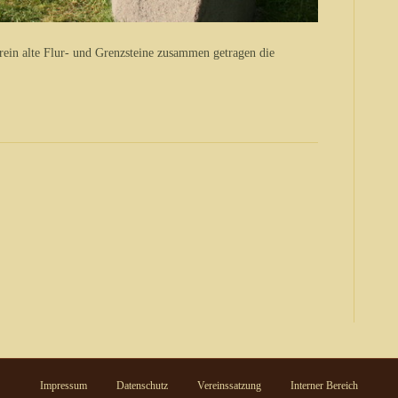
verein alte Flur- und Grenzsteine zusammen getragen die
Impressum
Datenschutz
Vereinssatzung
Interner Bereich