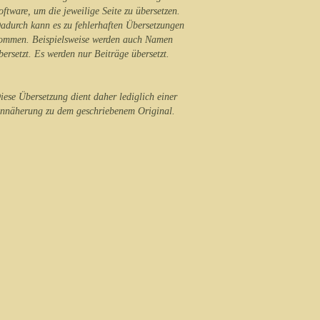
oftware, um die jeweilige Seite zu übersetzen.
adurch kann es zu fehlerhaften Übersetzungen
ommen. Beispielsweise werden auch Namen
bersetzt. Es werden nur Beiträge übersetzt.
iese Übersetzung dient daher lediglich einer
nnäherung zu dem geschriebenem Original.