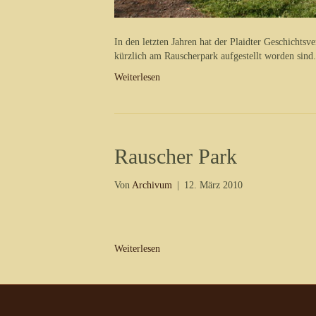
In den letzten Jahren hat der Plaidter Geschichts
kürzlich am Rauscherpark aufgestellt worden sind.
Weiterlesen
Rauscher Park
Von
Archivum
|
12. März 2010
Weiterlesen