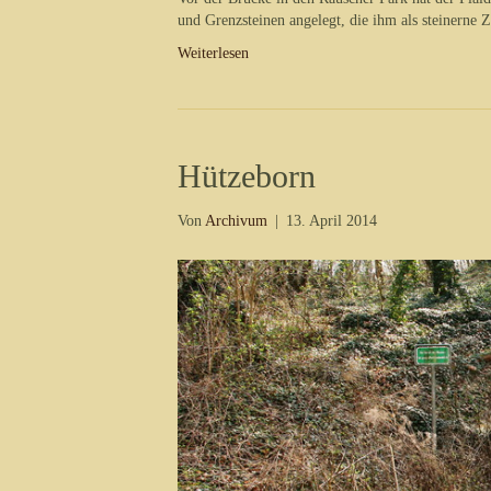
und Grenzsteinen angelegt, die ihm als steinerne 
Weiterlesen
Hützeborn
Von
Archivum
|
13. April 2014