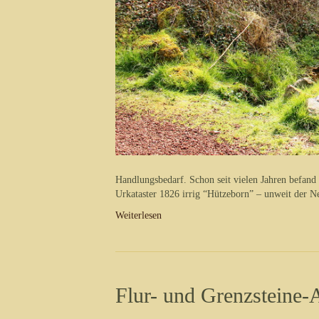
Handlungsbedarf. Schon seit vielen Jahren befand
Urkataster 1826 irrig “Hützeborn” – unweit der N
Weiterlesen
Flur- und Grenzsteine-