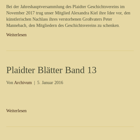
Bei der Jahreshauptversammlung des Plaidter Geschichtsvereins im
November 2017 trug unser Mitglied Alexandra Kiel ihre Idee vor, den
künstlerischen Nachlass ihres verstorbenen Großvaters Peter
Mannebach, den Mitgliedern des Geschichtsvereins zu schenken.
Weiterlesen
Plaidter Blätter Band 13
Von
Archivum
|
5. Januar 2016
Weiterlesen