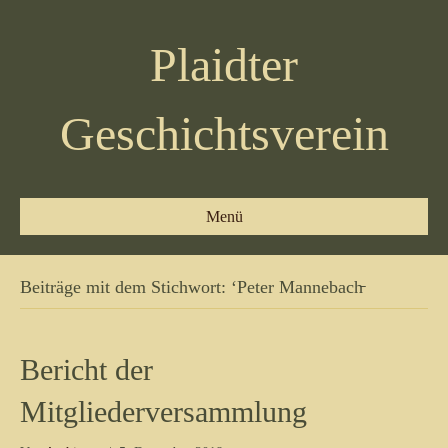
Plaidter
Geschichtsverein
Menü
Beiträge mit dem Stichwort: ‘Peter Mannebach̵
Bericht der
Mitgliederversammlung