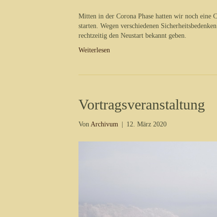
Mitten in der Corona Phase hatten wir noch eine
starten. Wegen verschiedenen Sicherheitsbedenken
rechtzeitig den Neustart bekannt geben.
Weiterlesen
Vortragsveranstaltung
Von
Archivum
|
12. März 2020