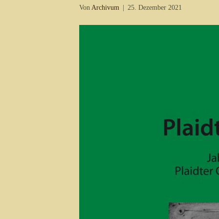
Von
Archivum
|
25. Dezember 2021