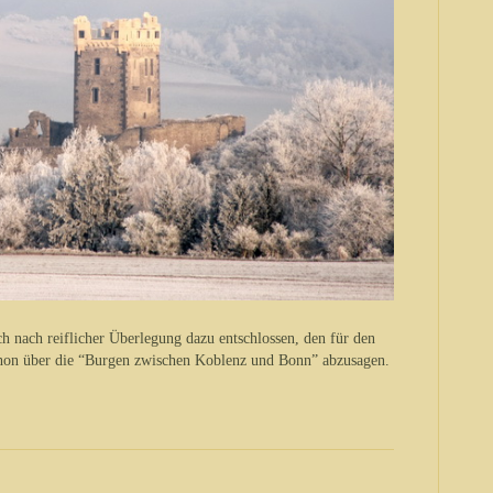
ch nach reiflicher Überlegung dazu entschlossen, den für den
hon über die “Burgen zwischen Koblenz und Bonn” abzusagen.