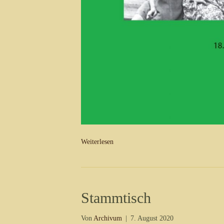
Weiterlesen
Stammtisch
Von
Archivum
|
7. August 2020