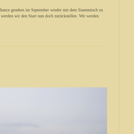
 Chance gesehen im September wieder mit dem Stammtisch zu
 werden wir den Start nun doch zurückstellen. Wir werden