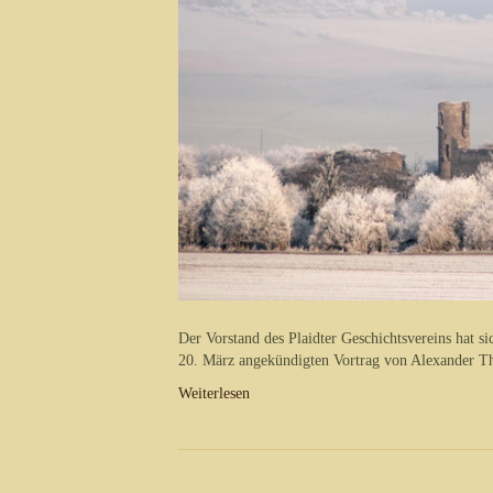
Der Vorstand des Plaidter Geschichtsvereins hat si
20. März angekündigten Vortrag von Alexander T
Weiterlesen