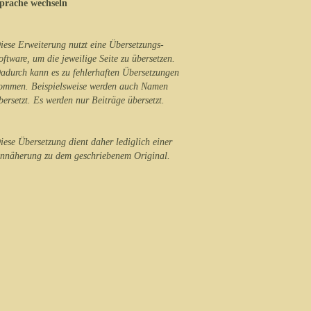
prache wechseln
iese Erweiterung nutzt eine Übersetzungs-
oftware, um die jeweilige Seite zu übersetzen.
adurch kann es zu fehlerhaften Übersetzungen
ommen. Beispielsweise werden auch Namen
bersetzt. Es werden nur Beiträge übersetzt.
iese Übersetzung dient daher lediglich einer
nnäherung zu dem geschriebenem Original.