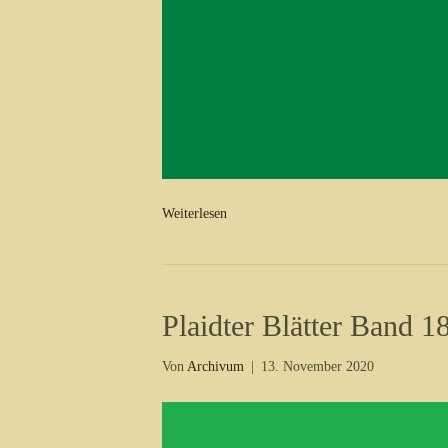
Weiterlesen
Plaidter Blätter Band 1
Von
Archivum
|
13. November 2020