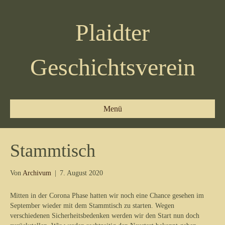
Plaidter
Geschichtsverein
Menü
Stammtisch
Von
Archivum
|
7. August 2020
Mitten in der Corona Phase hatten wir noch eine Chance gesehen im
September wieder mit dem Stammtisch zu starten. Wegen
verschiedenen Sicherheitsbedenken werden wir den Start nun doch