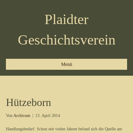
Plaidter
Geschichtsverein
Menü
Hützeborn
Von
Archivum
|
13. April 2014
Handlungsbedarf. Schon seit vielen Jahren befand sich die Quelle am