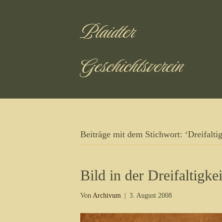
Plaidter
Geschichtsverein
Beiträge mit dem Stichwort: ‘Dreifaltig
Bild in der Dreifaltigke
Von
Archivum
|
3. August 2008