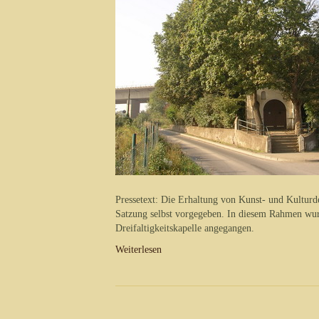
Pressetext: Die Erhaltung von Kunst- und Kulturde
Satzung selbst vorgegeben. In diesem Rahmen wur
Dreifaltigkeitskapelle angegangen.
Weiterlesen