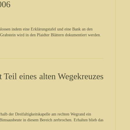
006
lossen indem eine Erklärungstafel und eine Bank an den
 Grabstein wird in den Plaidter Blättern dokumentiert werden.
t Teil eines alten Wegekreuzes
rhalb der Dreifaltigkeitskapelle am rechten Wegrand ein
imsausbeute in diesem Bereich zerbrochen. Erhalten blieb das