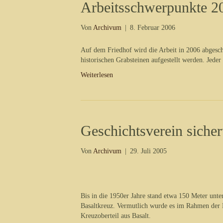
Arbeitsschwerpunkte 2
Von
Archivum
|
8. Februar 2006
Auf dem Friedhof wird die Arbeit in 2006 abgesch
historischen Grabsteinen aufgestellt werden. Jeder
Weiterlesen
Geschichtsverein sicher
Von
Archivum
|
29. Juli 2005
Bis in die 1950er Jahre stand etwa 150 Meter unte
Basaltkreuz. Vermutlich wurde es im Rahmen der B
Kreuzoberteil aus Basalt.