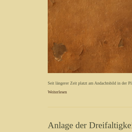
Seit längerer Zeit platzt am Andachtsbild in der P
Weiterlesen
Anlage der Dreifaltigkei