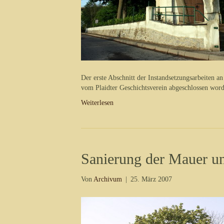
Der erste Abschnitt der Instandsetzungsarbeiten an
vom Plaidter Geschichtsverein abgeschlossen wor
Weiterlesen
Sanierung der Mauer und
Von
Archivum
|
25. März 2007