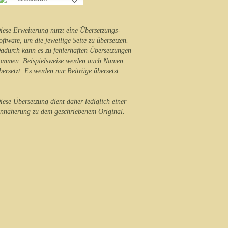
iese Erweiterung nutzt eine Übersetzungs-
oftware, um die jeweilige Seite zu übersetzen.
adurch kann es zu fehlerhaften Übersetzungen
ommen. Beispielsweise werden auch Namen
bersetzt. Es werden nur Beiträge übersetzt.
iese Übersetzung dient daher lediglich einer
nnäherung zu dem geschriebenem Original.