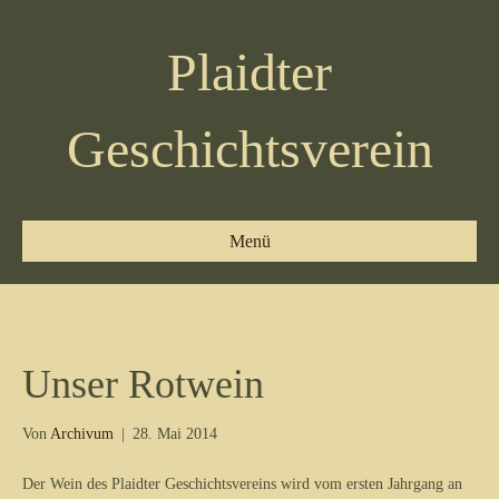
Plaidter
Geschichtsverein
Menü
Unser Rotwein
Von
Archivum
|
28. Mai 2014
Der Wein des Plaidter Geschichtsvereins wird vom ersten Jahrgang an