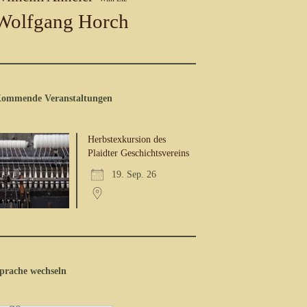
Wolfgang Horch
ommende Veranstaltungen
Herbstexkursion des
Plaidter Geschichtsvereins
19. Sep. 26
prache wechseln