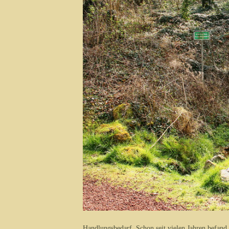
Handlungsbedarf. Schon seit vielen Jahren befand