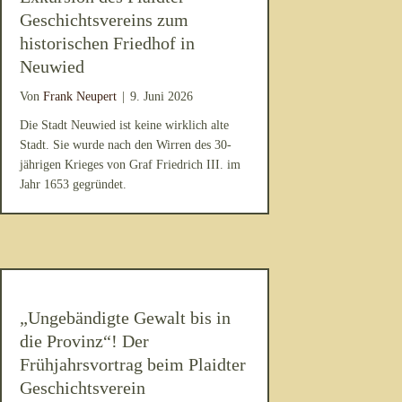
Geschichtsvereins zum
historischen Friedhof in
Neuwied
Von
Frank Neupert
|
9. Juni 2026
Die Stadt Neuwied ist keine wirklich alte
Stadt. Sie wurde nach den Wirren des 30-
jährigen Krieges von Graf Friedrich III. im
Jahr 1653 gegründet.
„Ungebändigte Gewalt bis in
die Provinz“! Der
Frühjahrsvortrag beim Plaidter
Geschichtsverein