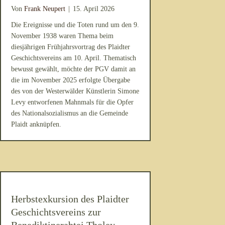
Von
Frank Neupert
|
15. April 2026
Die Ereignisse und die Toten rund um den 9.
November 1938 waren Thema beim
diesjährigen Frühjahrsvortrag des Plaidter
Geschichtsvereins am 10. April. Thematisch
bewusst gewählt, möchte der PGV damit an
die im November 2025 erfolgte Übergabe
des von der Westerwälder Künstlerin Simone
Levy entworfenen Mahnmals für die Opfer
des Nationalsozialismus an die Gemeinde
Plaidt anknüpfen.
Herbstexkursion des Plaidter
Geschichtsvereins zur