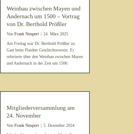
Weinbau zwischen Mayen und
Andernach um 1500 – Vortrag
von Dr. Berthold Prößler
Von
Frank Neupert
|
24. März 2025
Am Freitag war Dr. Berthold Prößler zu
Gast beim Plaidter Geschichtsverein. Er
referierte über den Weinbau zwischen Mayen
und Andernach in der Zeit um 1500.
Mitgliederversammlung am
24. November
Von
Frank Neupert
|
5. Dezember 2024