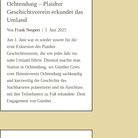
Ochtendung – Plaidter
Geschichtsverein erkundet das
Umland
Von
Frank Neupert
|
3. Juni 2025
Am 1. Juni war es wieder soweit für die
erste Exkursion des Plaidter
Geschichtsvereins, die wie jedes Jahr ins
nahe Umland führte. Diesmal machte man
Station in Ochtendung, wo Günther Gries
vom Heimatverein Ochtendung sachkundig
und kurzweilig die Geschichte des
Nachbarortes präsentierte und im Anschluss
mit den Teilnehmern zu Fuß erkundete. Dem
Engagement von Günther…