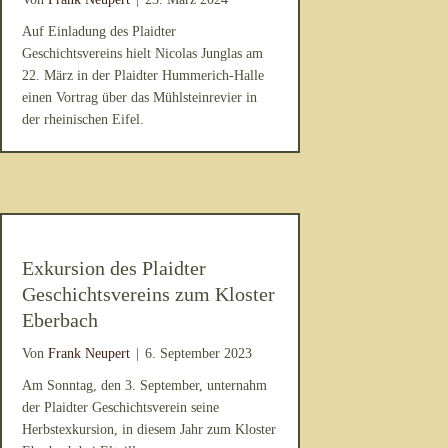
Auf Einladung des Plaidter
Geschichtsvereins hielt Nicolas Junglas am
22. März in der Plaidter Hummerich-Halle
einen Vortrag über das Mühlsteinrevier in
der rheinischen Eifel.
Exkursion des Plaidter
Geschichtsvereins zum Kloster
Eberbach
Von
Frank Neupert
|
6. September 2023
Am Sonntag, den 3. September, unternahm
der Plaidter Geschichtsverein seine
Herbstexkursion, in diesem Jahr zum Kloster