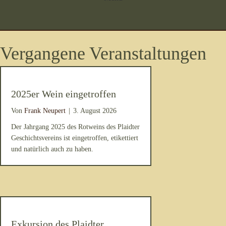
Vergangene Veranstaltungen
2025er Wein eingetroffen
Von
Frank Neupert
|
3. August 2026
Der Jahrgang 2025 des Rotweins des Plaidter
Geschichtsvereins ist eingetroffen, etikettiert
und natürlich auch zu haben.
Exkursion des Plaidter