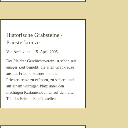
Historische Grabsteine /
Priesterkreuze
Von
Archivum
|
15. April 2005
Der Plaidter Geschichtsverein ist schon seit
einiger Zeit bemüht, die alten Grabkreuze
aus der Friedhofsmauer und die
Priesterkreuze zu erfassen, zu sichern und
auf einem würdigen Platz unter den
mächtigen Kastanienbäumen auf dem alten
Teil des Friedhofs aufzustellen.