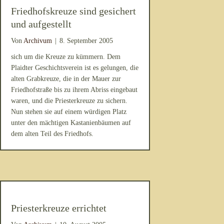
Friedhofskreuze sind gesichert
und aufgestellt
Von
Archivum
|
8. September 2005
sich um die Kreuze zu kümmern. Dem
Plaidter Geschichtsverein ist es gelungen, die
alten Grabkreuze, die in der Mauer zur
Friedhofstraße bis zu ihrem Abriss eingebaut
waren, und die Priesterkreuze zu sichern.
Nun stehen sie auf einem würdigen Platz
unter den mächtigen Kastanienbäumen auf
dem alten Teil des Friedhofs.
Priesterkreuze errichtet