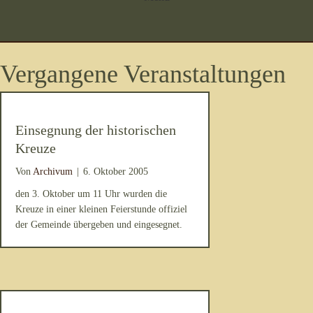
Vergangene Veranstaltungen
Einsegnung der historischen
Kreuze
Von
Archivum
|
6. Oktober 2005
den 3. Oktober um 11 Uhr wurden die
Kreuze in einer kleinen Feierstunde offiziel
der Gemeinde übergeben und eingesegnet.