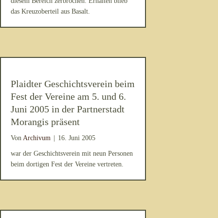
diesem Bereich zerbrochen. Erhalten blieb
das Kreuzoberteil aus Basalt.
Plaidter Geschichtsverein beim
Fest der Vereine am 5. und 6.
Juni 2005 in der Partnerstadt
Morangis präsent
Von
Archivum
|
16. Juni 2005
war der Geschichtsverein mit neun Personen
beim dortigen Fest der Vereine vertreten.