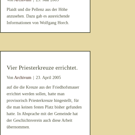
Plaidt und die Pellenz aus der Höhe
anzusehen. Dazu gab es ausreichende
Informationen von Wolfgang Horch.
Vier Priesterkreuze errichtet.
Von
Archivum
|
23. April 2005
auf die die Kreuze aus der Friedhofsmauer
errichtet werden sollen, hatte man
provisorisch Priesterkreuze hingestellt, für
die man keinen festen Platz bisher gefunden
hatte. In Absprache mit der Gemeinde hat
der Geschichtsverein auch diese Arbeit
übernommen.