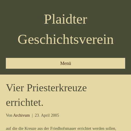
Plaidter
Geschichtsverein
Menü
Vier Priesterkreuze
errichtet.
Von
Archivum
|
23. April 2005
auf die die Kreuze aus der Friedhofsmauer errichtet werden sollen,