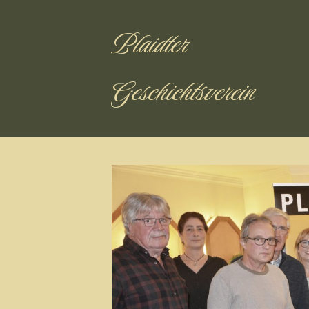
Plaidter
Geschichtsverein