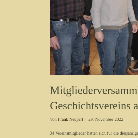
Mitgliederversamml
Geschichtsvereins
Von
Frank Neupert
|
29. November 2022
34 Vereinsmitglieder hatten sich für die diesjäh