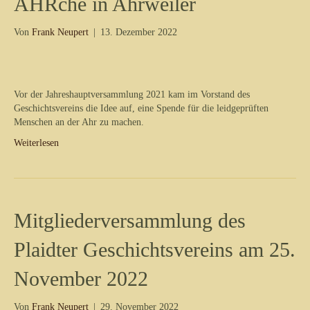
AHRche in Ahrweiler
Von
Frank Neupert
|
13. Dezember 2022
Vor der Jahreshauptversammlung 2021 kam im Vorstand des
Geschichtsvereins die Idee auf, eine Spende für die leidgeprüften
Menschen an der Ahr zu machen.
Weiterlesen
Mitgliederversammlung des
Plaidter Geschichtsvereins am 25.
November 2022
Von
Frank Neupert
|
29. November 2022