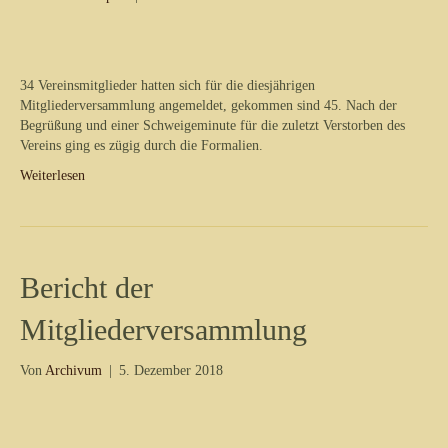
34 Vereinsmitglieder hatten sich für die diesjährigen
Mitgliederversammlung angemeldet, gekommen sind 45. Nach der
Begrüßung und einer Schweigeminute für die zuletzt Verstorben des
Vereins ging es zügig durch die Formalien.
Weiterlesen
Bericht der
Mitgliederversammlung
Von
Archivum
|
5. Dezember 2018