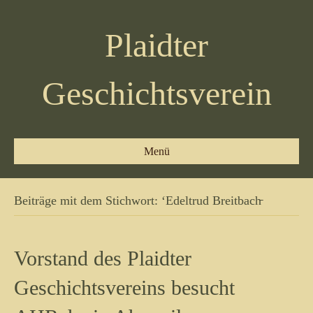
Plaidter
Geschichtsverein
Menü
Beiträge mit dem Stichwort: ‘Edeltrud Breitbach̵
Vorstand des Plaidter
Geschichtsvereins besucht