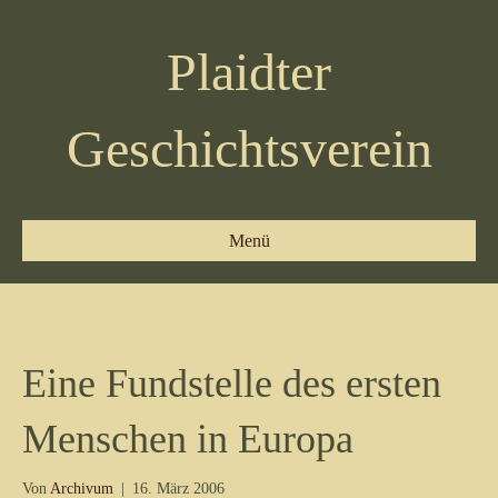
Plaidter
Geschichtsverein
Menü
Eine Fundstelle des ersten
Menschen in Europa
Von
Archivum
|
16. März 2006