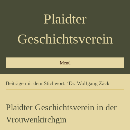
Plaidter
Geschichtsverein
Menü
Beiträge mit dem Stichwort: ‘Dr. Wolfgang Zäck̵
Plaidter Geschichtsverein in der
Vrouwenkirchgin