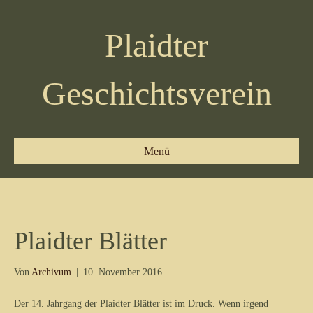
Plaidter
Geschichtsverein
Menü
Plaidter Blätter
Von
Archivum
|
10. November 2016
Der 14. Jahrgang der Plaidter Blätter ist im Druck. Wenn irgend