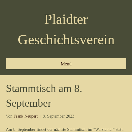
Plaidter
Geschichtsverein
Menü
Stammtisch am 8.
September
Von
Frank Neupert
|
8. September 2023
Am 8. September findet der nächste Stammtisch im “Warsteiner” statt.