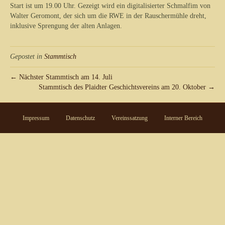
Start ist um 19.00 Uhr. Gezeigt wird ein digitalisierter Schmalfim von
Walter Geromont, der sich um die RWE in der Rauschermühle dreht,
inklusive Sprengung der alten Anlagen.
Gepostet in
Stammtisch
← Nächster Stammtisch am 14. Juli
Stammtisch des Plaidter Geschichtsvereins am 20. Oktober →
Impressum
Datenschutz
Vereinssatzung
Interner Bereich