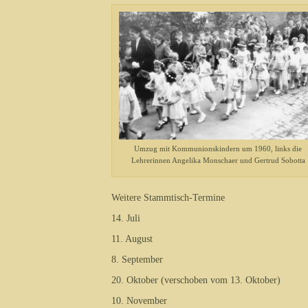
Umzug mit Kommunionskindern um 1960, links die
Lehrerinnen Angelika Monschaer und Gertrud Sobotta
Weitere Stammtisch-Termine
14. Juli
11. August
8. September
20. Oktober (verschoben vom 13. Oktober)
10. November