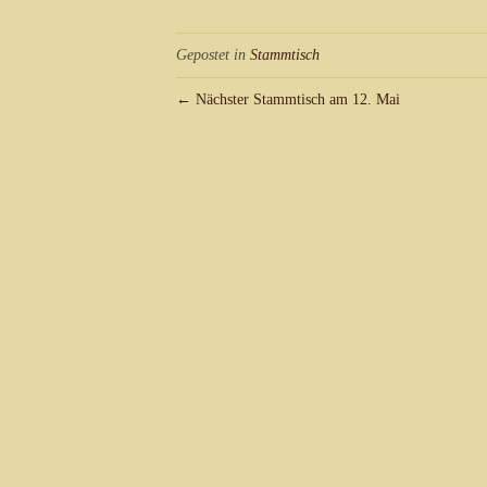
Gepostet in
Stammtisch
← Nächster Stammtisch am 12. Mai