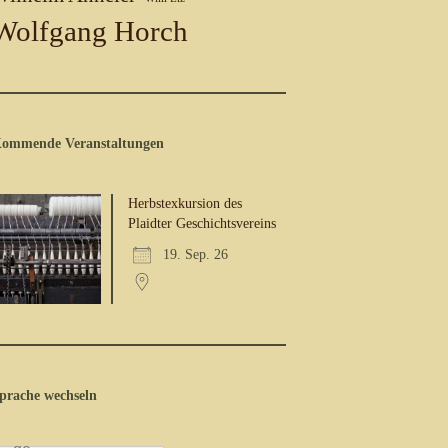
Wolfgang Horch
ommende Veranstaltungen
Herbstexkursion des
Plaidter Geschichtsvereins
19. Sep. 26
prache wechseln