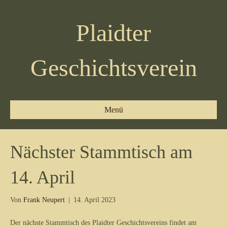
Plaidter
Geschichtsverein
Menü
Nächster Stammtisch am
14. April
Von
Frank Neupert
|
14. April 2023
Der nächste Stammtisch des Plaidter Geschichtsvereins findet am