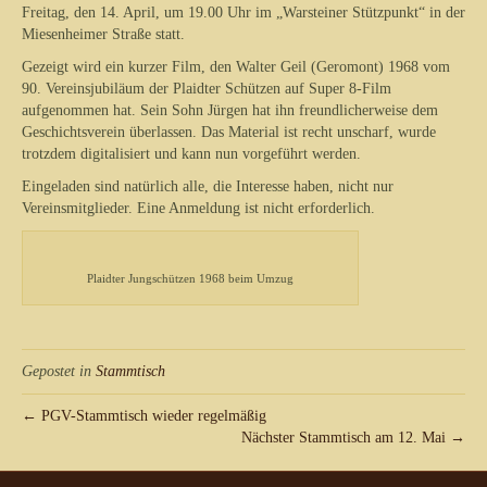
Freitag, den 14. April, um 19.00 Uhr im „Warsteiner Stützpunkt“ in der
Miesenheimer Straße statt.
Gezeigt wird ein kurzer Film, den Walter Geil (Geromont) 1968 vom
90. Vereinsjubiläum der Plaidter Schützen auf Super 8-Film
aufgenommen hat. Sein Sohn Jürgen hat ihn freundlicherweise dem
Geschichtsverein überlassen. Das Material ist recht unscharf, wurde
trotzdem digitalisiert und kann nun vorgeführt werden.
Eingeladen sind natürlich alle, die Interesse haben, nicht nur
Vereinsmitglieder. Eine Anmeldung ist nicht erforderlich.
Plaidter Jungschützen 1968 beim Umzug
Gepostet in
Stammtisch
← PGV-Stammtisch wieder regelmäßig
Nächster Stammtisch am 12. Mai →