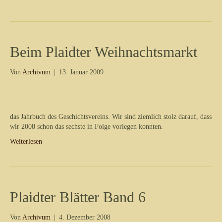
Beim Plaidter Weihnachtsmarkt
Von
Archivum
|
13. Januar 2009
das Jahrbuch des Geschichtsvereins. Wir sind ziemlich stolz darauf, dass
wir 2008 schon das sechste in Folge vorlegen konnten.
Weiterlesen
Plaidter Blätter Band 6
Von
Archivum
|
4. Dezember 2008