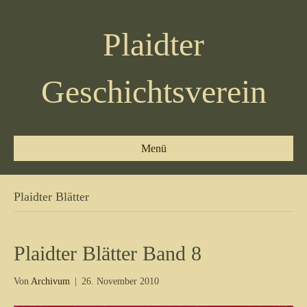
Plaidter
Geschichtsverein
Menü
Plaidter Blätter
Plaidter Blätter Band 8
Von
Archivum
|
26. November 2010