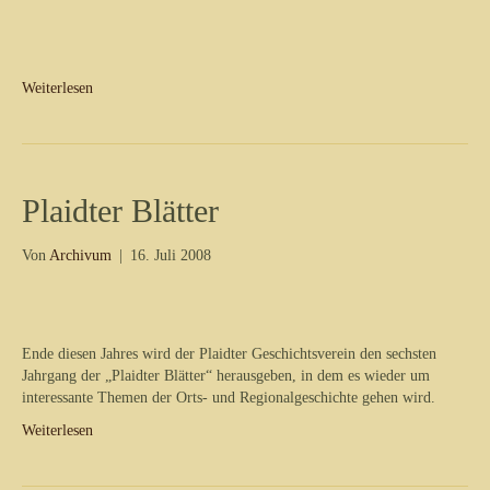
Weiterlesen
Plaidter Blätter
Von
Archivum
|
16. Juli 2008
Ende diesen Jahres wird der Plaidter Geschichtsverein den sechsten
Jahrgang der „Plaidter Blätter“ herausgeben, in dem es wieder um
interessante Themen der Orts- und Regionalgeschichte gehen wird.
Weiterlesen