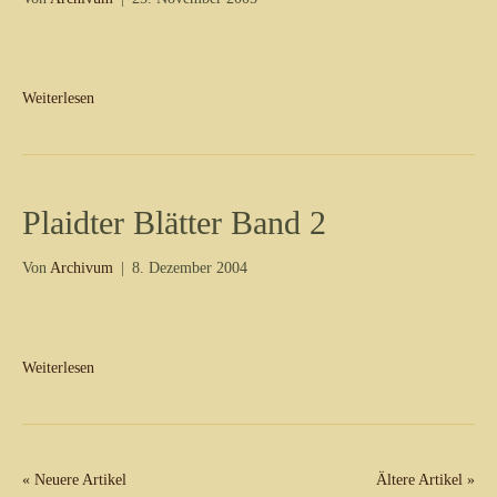
Weiterlesen
Plaidter Blätter Band 2
Von
Archivum
|
8. Dezember 2004
Weiterlesen
« Neuere Artikel
Ältere Artikel »