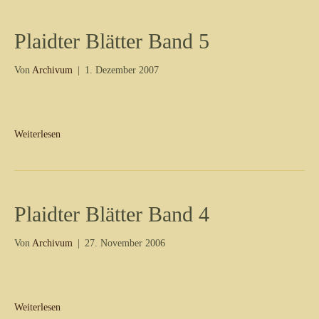
Plaidter Blätter Band 5
Von
Archivum
|
1. Dezember 2007
Weiterlesen
Plaidter Blätter Band 4
Von
Archivum
|
27. November 2006
Weiterlesen