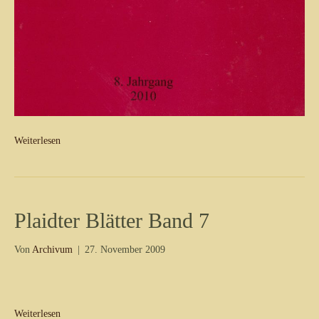
Weiterlesen
Plaidter Blätter Band 7
Von
Archivum
|
27. November 2009
Weiterlesen