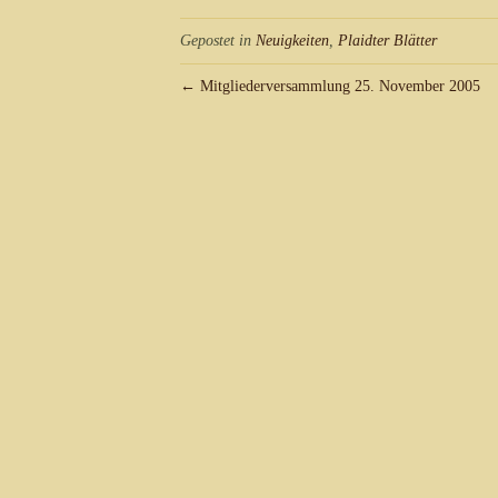
Gepostet in
Neuigkeiten
,
Plaidter Blätter
← Mitgliederversammlung 25. November 2005