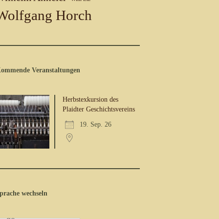
Wolfgang Horch
ommende Veranstaltungen
Herbstexkursion des
Plaidter Geschichtsvereins
19. Sep. 26
prache wechseln