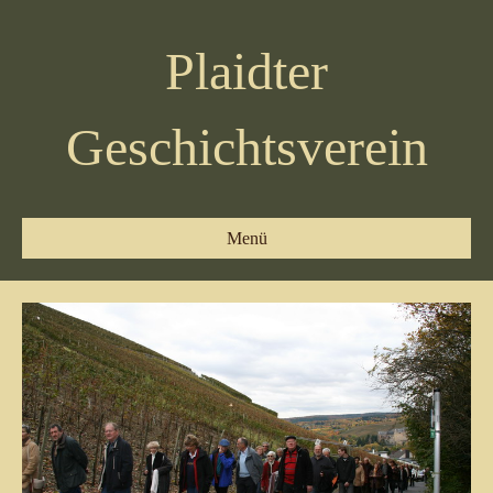
Plaidter
Geschichtsverein
Menü