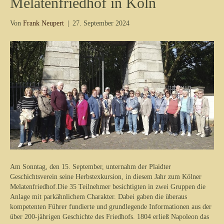
Melatenfriedhof in Köln
Von
Frank Neupert
|
27. September 2024
Am Sonntag, den 15. September, unternahm der Plaidter
Geschichtsverein seine Herbstexkursion, in diesem Jahr zum Kölner
Melatenfriedhof.Die 35 Teilnehmer besichtigten in zwei Gruppen die
Anlage mit parkähnlichem Charakter. Dabei gaben die überaus
kompetenten Führer fundierte und grundlegende Informationen aus der
über 200-jährigen Geschichte des Friedhofs. 1804 erließ Napoleon das