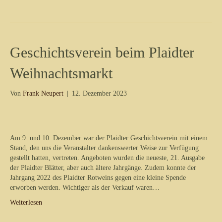
Geschichtsverein beim Plaidter
Weihnachtsmarkt
Von
Frank Neupert
|
12. Dezember 2023
Am 9. und 10. Dezember war der Plaidter Geschichtsverein mit einem
Stand, den uns die Veranstalter dankenswerter Weise zur Verfügung
gestellt hatten, vertreten. Angeboten wurden die neueste, 21. Ausgabe
der Plaidter Blätter, aber auch ältere Jahrgänge. Zudem konnte der
Jahrgang 2022 des Plaidter Rotweins gegen eine kleine Spende
erworben werden. Wichtiger als der Verkauf waren…
Weiterlesen