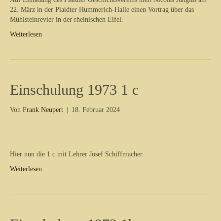
22. März in der Plaidter Hummerich-Halle einen Vortrag über das
Mühlsteinrevier in der rheinischen Eifel.
Weiterlesen
Einschulung 1973 1 c
Von
Frank Neupert
|
18. Februar 2024
Hier nun die 1 c mit Lehrer Josef Schiffmacher.
Weiterlesen