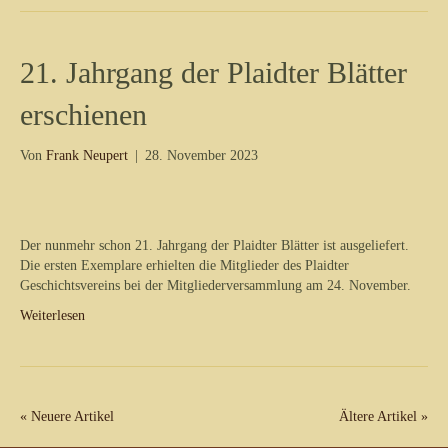
21. Jahrgang der Plaidter Blätter
erschienen
Von
Frank Neupert
|
28. November 2023
Der nunmehr schon 21. Jahrgang der Plaidter Blätter ist ausgeliefert.
Die ersten Exemplare erhielten die Mitglieder des Plaidter
Geschichtsvereins bei der Mitgliederversammlung am 24. November.
Weiterlesen
« Neuere Artikel
Ältere Artikel »