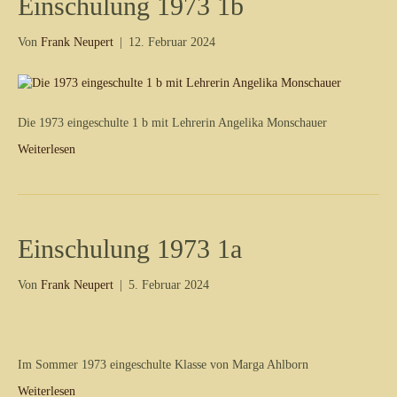
Einschulung 1973 1b
Von
Frank Neupert
|
12. Februar 2024
Die 1973 eingeschulte 1 b mit Lehrerin Angelika Monschauer
Weiterlesen
Einschulung 1973 1a
Von
Frank Neupert
|
5. Februar 2024
Im Sommer 1973 eingeschulte Klasse von Marga Ahlborn
Weiterlesen