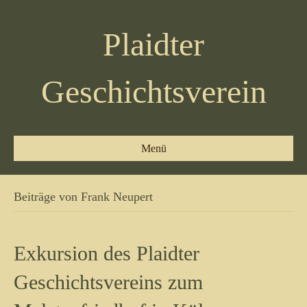
Plaidter
Geschichtsverein
Menü
Beiträge von Frank Neupert
Exkursion des Plaidter
Geschichtsvereins zum