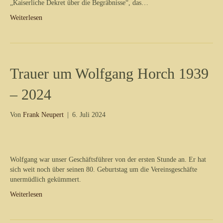
„Kaiserliche Dekret über die Begräbnisse“, das…
Weiterlesen
Trauer um Wolfgang Horch 1939
– 2024
Von
Frank Neupert
|
6. Juli 2024
Wolfgang war unser Geschäftsführer von der ersten Stunde an. Er hat
sich weit noch über seinen 80. Geburtstag um die Vereinsgeschäfte
unermüdlich gekümmert.
Weiterlesen