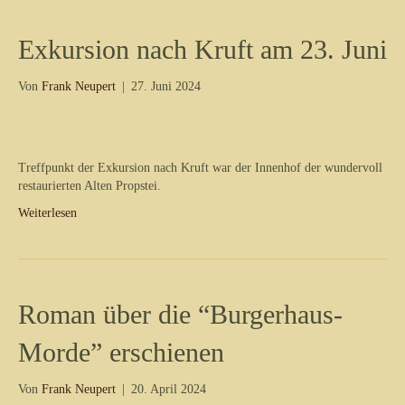
Exkursion nach Kruft am 23. Juni
Von
Frank Neupert
|
27. Juni 2024
Treffpunkt der Exkursion nach Kruft war der Innenhof der wundervoll
restaurierten Alten Propstei.
Weiterlesen
Roman über die “Burgerhaus-
Morde” erschienen
Von
Frank Neupert
|
20. April 2024