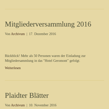
Mitgliederversammlung 2016
Von
Archivum
|
17. Dezember 2016
Rückblick! Mehr als 50 Personen waren der Einladung zur
Mitgliedersammlung in das “Hotel Geromont” gefolgt.
Weiterlesen
Plaidter Blätter
Von
Archivum
|
10. November 2016