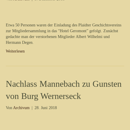
Etwa 50 Personen waren der Einladung des Plaidter Geschichtsvereins
zur Mitgliedersammlung in das “Hotel Geromont” gefolgt. Zunächst
gedachte man der verstorbenen Mitglieder Albert Wilhelmi und
Hermann Degen.
Weiterlesen
Nachlass Mannebach zu Gunsten
von Burg Wernerseck
Von
Archivum
|
28. Juni 2018