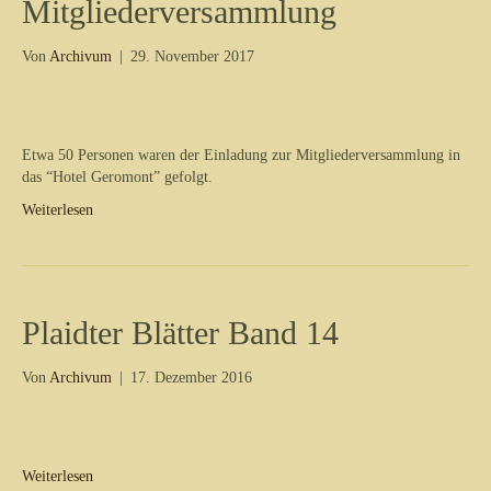
Mitgliederversammlung
Von
Archivum
|
29. November 2017
Etwa 50 Personen waren der Einladung zur Mitgliederversammlung in
das “Hotel Geromont” gefolgt.
Weiterlesen
Plaidter Blätter Band 14
Von
Archivum
|
17. Dezember 2016
Weiterlesen