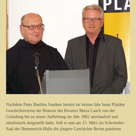
Nachdem Pater Basilius Sandner bereits im letzten Jahr beim Plaidter
Geschichtsverein die Historie des Klosters Maria Laach von der
Gründung bis zu seiner Aufhebung im Jahr 1802 anschaulich und
inhaltsstark dargestellt hatte, ließ er nun am 15. März im Schrotteler-
Saal der Hummerich-Halle die jüngere Geschichte Revue passieren.