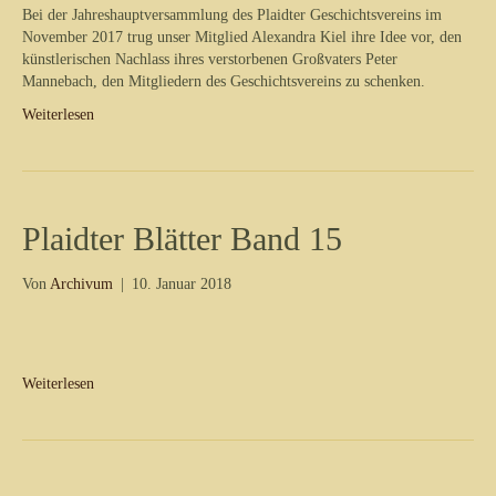
Bei der Jahreshauptversammlung des Plaidter Geschichtsvereins im
November 2017 trug unser Mitglied Alexandra Kiel ihre Idee vor, den
künstlerischen Nachlass ihres verstorbenen Großvaters Peter
Mannebach, den Mitgliedern des Geschichtsvereins zu schenken.
Weiterlesen
Plaidter Blätter Band 15
Von
Archivum
|
10. Januar 2018
Weiterlesen