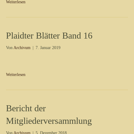
Weiterlesen
Plaidter Blätter Band 16
Von
Archivum
|
7. Januar 2019
Weiterlesen
Bericht der
Mitgliederversammlung
Von
Archivum
|
5. Dezember 2018