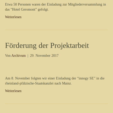
Etwa 50 Personen waren der Einladung zur Mitgliederversammlung in
das “Hotel Geromont” gefolgt.
Weiterlesen
Förderung der Projektarbeit
Von
Archivum
|
29. November 2017
Am 8. November folgten wir einer Einladung der “innogy SE” in die
rheinland-pfälzische-Staatskanzlei nach Mainz.
Weiterlesen