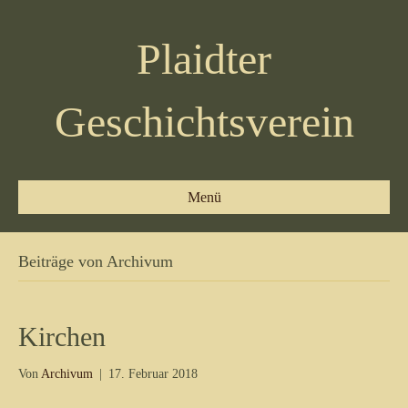
Plaidter
Geschichtsverein
Menü
Beiträge von Archivum
Kirchen
Von
Archivum
|
17. Februar 2018