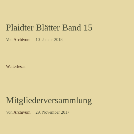
Plaidter Blätter Band 15
Von
Archivum
|
10. Januar 2018
Weiterlesen
Mitgliederversammlung
Von
Archivum
|
29. November 2017