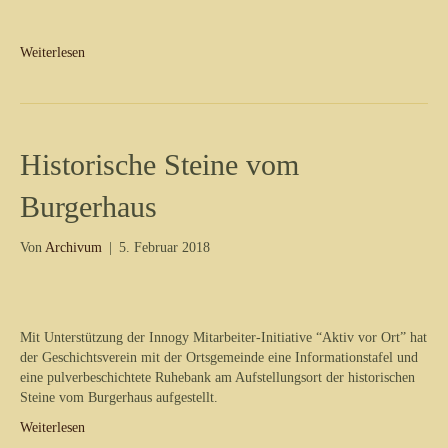
Weiterlesen
Historische Steine vom
Burgerhaus
Von
Archivum
|
5. Februar 2018
Mit Unterstützung der Innogy Mitarbeiter-Initiative “Aktiv vor Ort” hat
der Geschichtsverein mit der Ortsgemeinde eine Informationstafel und
eine pulverbeschichtete Ruhebank am Aufstellungsort der historischen
Steine vom Burgerhaus aufgestellt.
Weiterlesen