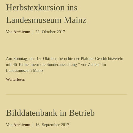
Herbstexkursion ins
Landesmuseum Mainz
Von
Archivum
|
22. Oktober 2017
Am Sonntag, den 15. Oktober, besuchte der Plaidter Geschichtsverein
mit 46 Teilnehmern die Sonderausstellung ” vor Zeiten” im
Landesmuseum Mainz.
Weiterlesen
Bilddatenbank in Betrieb
Von
Archivum
|
16. September 2017