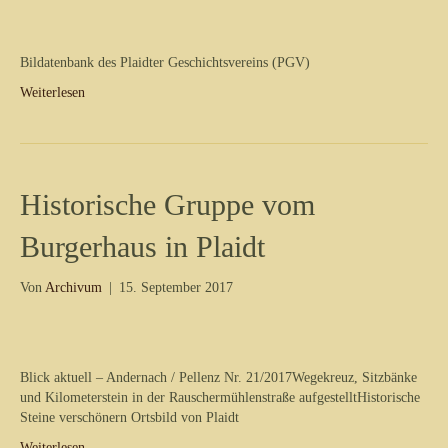
Bildatenbank des Plaidter Geschichtsvereins (PGV)
Weiterlesen
Historische Gruppe vom
Burgerhaus in Plaidt
Von
Archivum
|
15. September 2017
Blick aktuell – Andernach / Pellenz Nr. 21/2017Wegekreuz, Sitzbänke
und Kilometerstein in der Rauschermühlenstraße aufgestelltHistorische
Steine verschönern Ortsbild von Plaidt
Weiterlesen