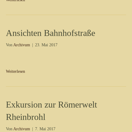
Ansichten Bahnhofstraße
Von
Archivum
|
23. Mai 2017
Weiterlesen
Exkursion zur Römerwelt
Rheinbrohl
Von
Archivum
|
7. Mai 2017