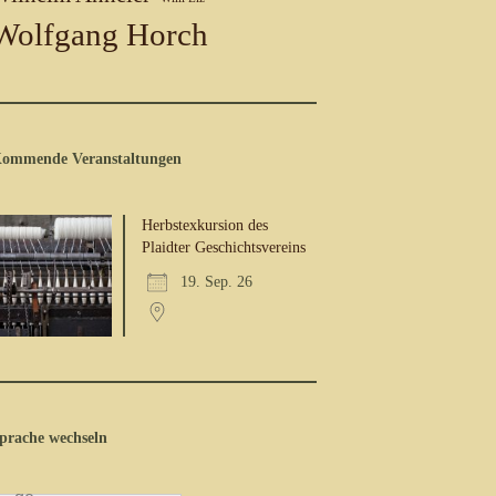
Wolfgang Horch
ommende Veranstaltungen
Herbstexkursion des
Plaidter Geschichtsvereins
19. Sep. 26
prache wechseln