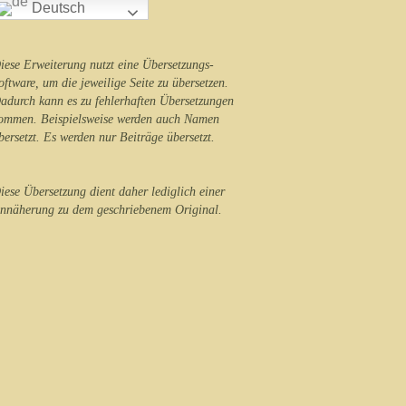
Deutsch
iese Erweiterung nutzt eine Übersetzungs-
oftware, um die jeweilige Seite zu übersetzen.
adurch kann es zu fehlerhaften Übersetzungen
ommen. Beispielsweise werden auch Namen
bersetzt. Es werden nur Beiträge übersetzt.
iese Übersetzung dient daher lediglich einer
nnäherung zu dem geschriebenem Original.