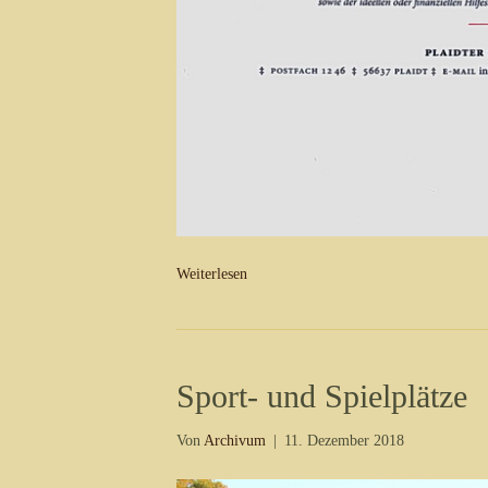
Weiterlesen
Sport- und Spielplätze
Von
Archivum
|
11. Dezember 2018