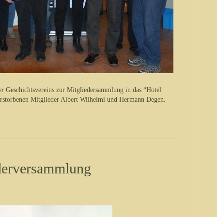
r Geschichtsvereins zur Mitgliedersammlung in das “Hotel
erstorbenen Mitglieder Albert Wilhelmi und Hermann Degen.
ederversammlung