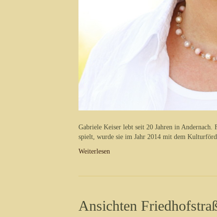
Gabriele Keiser lebt seit 20 Jahren in Andernach
spielt, wurde sie im Jahr 2014 mit dem Kulturför
Weiterlesen
Ansichten Friedhofstra