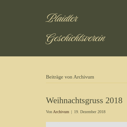
Plaidter
Geschichtsverein
Beiträge von Archivum
Weihnachtsgruss 2018
Von
Archivum
|
19. Dezember 2018