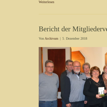
Weiterlesen
Bericht der Mitglieder
Von
Archivum
|
5. Dezember 2018