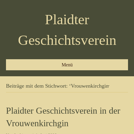
Plaidter
Geschichtsverein
Menü
Beiträge mit dem Stichwort: ‘Vrouwenkirchgin̵
Plaidter Geschichtsverein in der
Vrouwenkirchgin