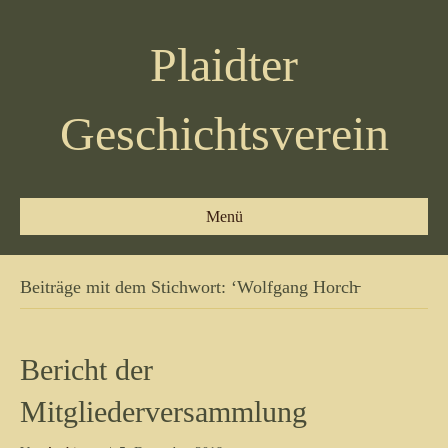
Plaidter
Geschichtsverein
Menü
Beiträge mit dem Stichwort: ‘Wolfgang Horch̵
Bericht der
Mitgliederversammlung