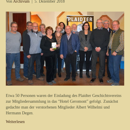
Von
Archivum
|
5. Dezember 2018
Etwa 50 Personen waren der Einladung des Plaidter Geschichtsvereins
zur Mitgliedersammlung in das “Hotel Geromont” gefolgt. Zunächst
gedachte man der verstorbenen Mitglieder Albert Wilhelmi und
Hermann Degen.
Weiterlesen