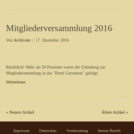
Mitgliederversammlung 2016
Von
Archivum
|
17. Dezember 2016
Rückblick! Mehr als 50 Personen waren der Einladung zur
Mitgliedersammlung in das “Hotel Geromont” gefolgt.
Weiterlesen
« Neuere Artikel
Ältere Artikel »
Impressum
Datenschutz
Vereinssatzung
Interner Bereich