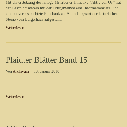
Mit Unterstützung der Innogy Mitarbeiter-Initiative “Aktiv vor Ort” hat
der Geschichtsverein mit der Ortsgemeinde eine Informationstafel und
eine pulverbeschichtete Ruhebank am Aufstellungsort der historischen
Steine vom Burgerhaus aufgestellt.
Weiterlesen
Plaidter Blätter Band 15
Von
Archivum
|
10. Januar 2018
Weiterlesen