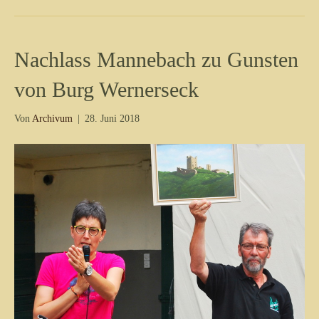
Nachlass Mannebach zu Gunsten
von Burg Wernerseck
Von
Archivum
|
28. Juni 2018