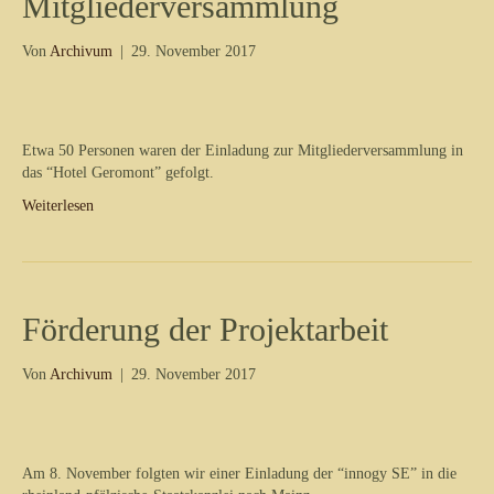
Mitgliederversammlung
Von
Archivum
|
29. November 2017
Etwa 50 Personen waren der Einladung zur Mitgliederversammlung in
das “Hotel Geromont” gefolgt.
Weiterlesen
Förderung der Projektarbeit
Von
Archivum
|
29. November 2017
Am 8. November folgten wir einer Einladung der “innogy SE” in die