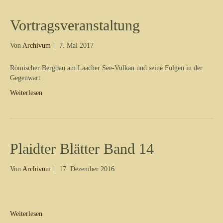
Vortragsveranstaltung
Von
Archivum
|
7. Mai 2017
Römischer Bergbau am Laacher See-Vulkan und seine Folgen in der
Gegenwart
Weiterlesen
Plaidter Blätter Band 14
Von
Archivum
|
17. Dezember 2016
Weiterlesen