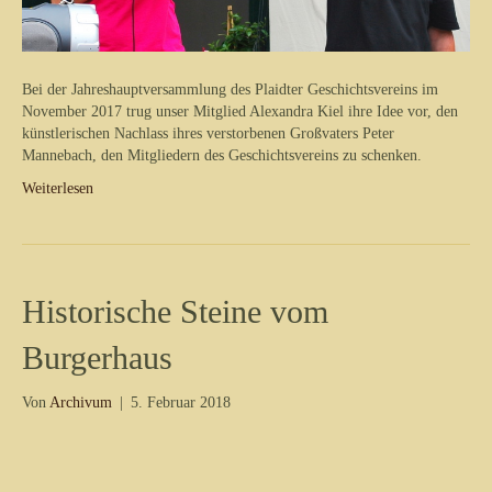
Bei der Jahreshauptversammlung des Plaidter Geschichtsvereins im
November 2017 trug unser Mitglied Alexandra Kiel ihre Idee vor, den
künstlerischen Nachlass ihres verstorbenen Großvaters Peter
Mannebach, den Mitgliedern des Geschichtsvereins zu schenken.
Weiterlesen
Historische Steine vom
Burgerhaus
Von
Archivum
|
5. Februar 2018