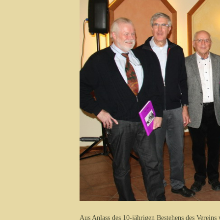
Aus Anlass des 10-jährigen Bestehens des Vereins 