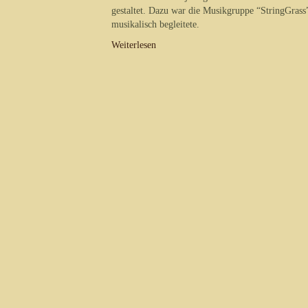
gestaltet. Dazu war die Musikgruppe “StringGrass
musikalisch begleitete.
Weiterlesen