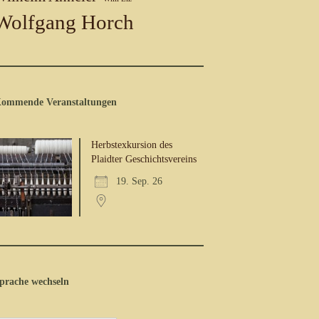
Wolfgang Horch
ommende Veranstaltungen
Herbstexkursion des
Plaidter Geschichtsvereins
19. Sep. 26
prache wechseln