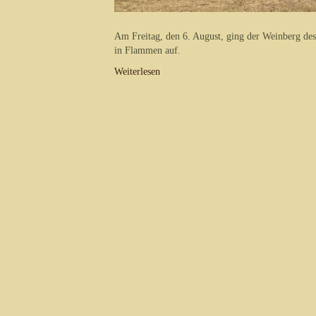
Am Freitag, den 6. August, ging der Weinberg des
in Flammen auf.
Weiterlesen