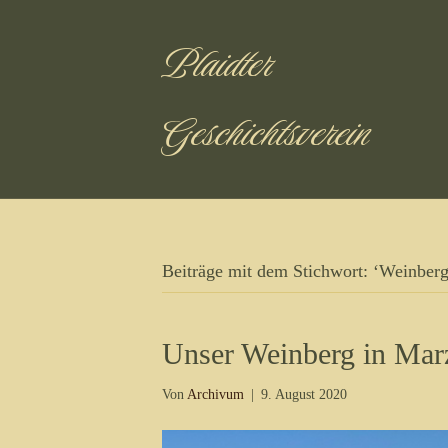
Plaidter
Geschichtsverein
Beiträge mit dem Stichwort: ‘Weinberg
Unser Weinberg in Mar
Von
Archivum
|
9. August 2020