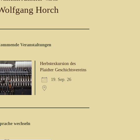
Wolfgang Horch
ommende Veranstaltungen
Herbstexkursion des
Plaidter Geschichtsvereins
19. Sep. 26
prache wechseln