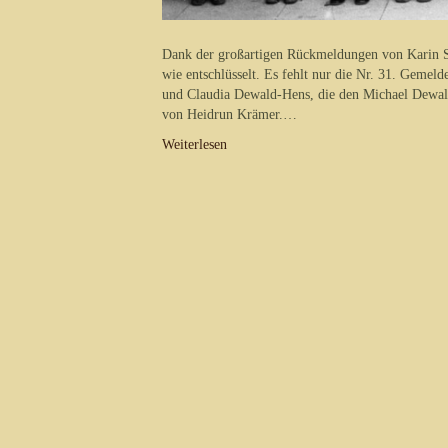
Dank der großartigen Rückmeldungen von Karin Sc
wie entschlüsselt. Es fehlt nur die Nr. 31. Gemeld
und Claudia Dewald-Hens, die den Michael Dewal
von Heidrun Krämer.…
Weiterlesen