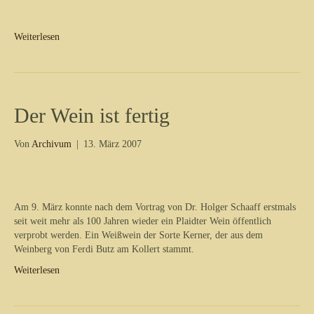
Weiterlesen
Der Wein ist fertig
Von
Archivum
|
13. März 2007
Am 9. März konnte nach dem Vortrag von Dr. Holger Schaaff erstmals
seit weit mehr als 100 Jahren wieder ein Plaidter Wein öffentlich
verprobt werden. Ein Weißwein der Sorte Kerner, der aus dem
Weinberg von Ferdi Butz am Kollert stammt.
Weiterlesen