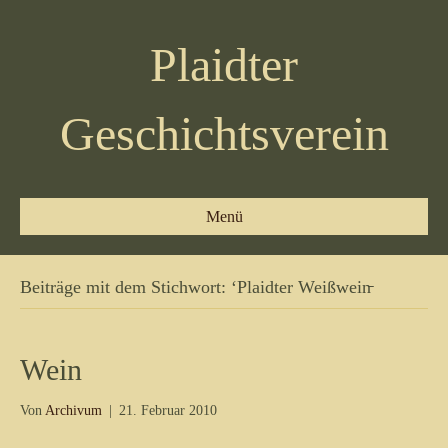
Plaidter
Geschichtsverein
Menü
Beiträge mit dem Stichwort: ‘Plaidter Weißwein̵
Wein
Von
Archivum
|
21. Februar 2010