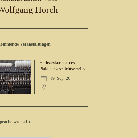
Wolfgang Horch
ommende Veranstaltungen
Herbstexkursion des
Plaidter Geschichtsvereins
19. Sep. 26
prache wechseln