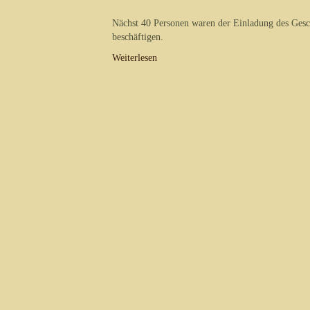
Nächst 40 Personen waren der Einladung des Gesch
beschäftigen.
Weiterlesen