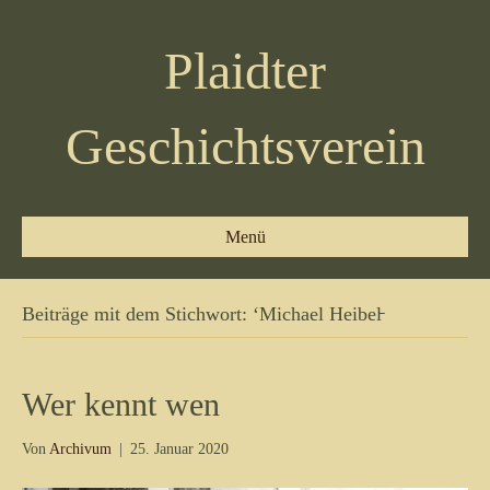
Plaidter
Geschichtsverein
Menü
Beiträge mit dem Stichwort: ‘Michael Heibel̵
Wer kennt wen
Von
Archivum
|
25. Januar 2020