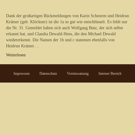
Dank der großartigen Rückmeldungen von Karin Scheuren und Heidrun
Krämer (geb. Klöckner) ist die 1a so gut wie entschlüsselt. Es fehlt nur
die Nr. 31. Gemeldet haben sich auch Wolfgang Butz, der sich selbst
erkannt hat, und Claudia Dewald-Hens, die den Michael Dewald
wiedererkennt. Die Namen der 1b und c stammen ebenfalls von
Heidrun Krämer.…
Weiterlesen
Impressum
Datenschutz
Vereinssatzung
Interner Bereich