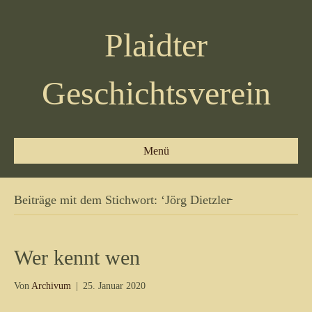
Plaidter
Geschichtsverein
Menü
Beiträge mit dem Stichwort: ‘Jörg Dietzler̵
Wer kennt wen
Von
Archivum
|
25. Januar 2020