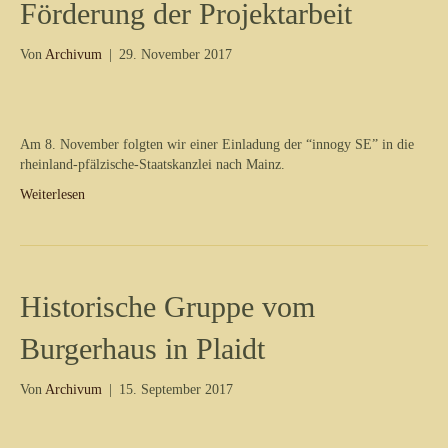
Förderung der Projektarbeit
Von
Archivum
|
29. November 2017
Am 8. November folgten wir einer Einladung der “innogy SE” in die
rheinland-pfälzische-Staatskanzlei nach Mainz.
Weiterlesen
Historische Gruppe vom
Burgerhaus in Plaidt
Von
Archivum
|
15. September 2017