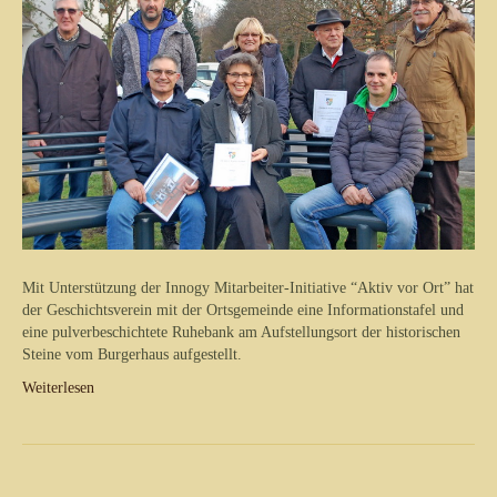
Mit Unterstützung der Innogy Mitarbeiter-Initiative “Aktiv vor Ort” hat
der Geschichtsverein mit der Ortsgemeinde eine Informationstafel und
eine pulverbeschichtete Ruhebank am Aufstellungsort der historischen
Steine vom Burgerhaus aufgestellt.
Weiterlesen