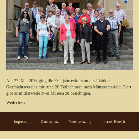
Am 22. Mai 2016 ging die Frühjahrsexkursion des Plaidter
Geschichtsvereins mit rund 20 Teilnehmern nach Münstermaifeld. Dort
gibt es mittlerweile zwei Museen zu besichtigen.
Weiterlesen
Impressum
Datenschutz
Vereinssatzung
Interner Bereich