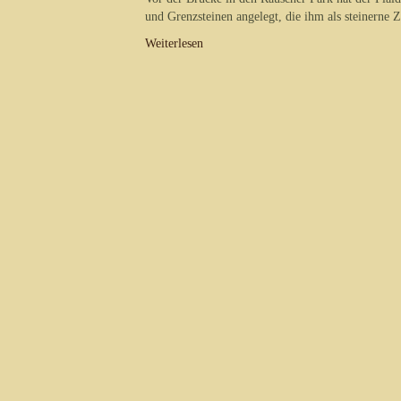
und Grenzsteinen angelegt, die ihm als steinerne 
Weiterlesen