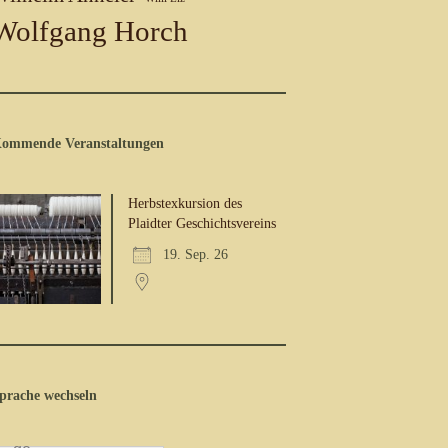
Wolfgang Horch
ommende Veranstaltungen
Herbstexkursion des
Plaidter Geschichtsvereins
19. Sep. 26
prache wechseln