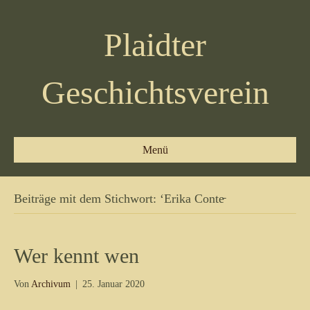
Plaidter
Geschichtsverein
Menü
Beiträge mit dem Stichwort: ‘Erika Conte̵
Wer kennt wen
Von
Archivum
|
25. Januar 2020