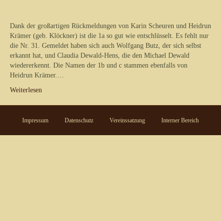
Dank der großartigen Rückmeldungen von Karin Scheuren und Heidrun
Krämer (geb. Klöckner) ist die 1a so gut wie entschlüsselt. Es fehlt nur
die Nr. 31. Gemeldet haben sich auch Wolfgang Butz, der sich selbst
erkannt hat, und Claudia Dewald-Hens, die den Michael Dewald
wiedererkennt. Die Namen der 1b und c stammen ebenfalls von
Heidrun Krämer.…
Weiterlesen
Impressum
Datenschutz
Vereinssatzung
Interner Bereich