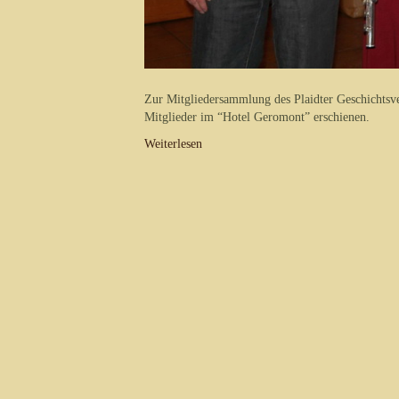
Zur Mitgliedersammlung des Plaidter Geschichtsv
Mitglieder im “Hotel Geromont” erschienen.
Weiterlesen