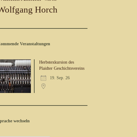
Wolfgang Horch
ommende Veranstaltungen
Herbstexkursion des
Plaidter Geschichtsvereins
19. Sep. 26
prache wechseln