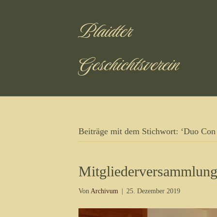
Plaidter
Geschichtsverein
Beiträge mit dem Stichwort: ‘Duo Con
Mitgliederversammlung
Von
Archivum
|
25. Dezember 2019