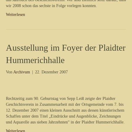
wir 2008 schon das sechste in Folge vorlegen konnten.
Weiterlesen
Ausstellung im Foyer der Plaidter
Hummerichhalle
Von
Archivum
|
22. Dezember 2007
Rechtzeitig zum 90. Geburtstag von Sepp Leiß zeigte der Plaidter
Geschichtsverein in Zusammenarbeit mit der Ortsgemeinde vom 7. bis
12. Dezember 2007 einen kleinen Ausschnitt aus dessen künstlerischem
Schaffen unter dem Titel „Eindrücke und Augenblicke, Zeichnungen
und Aquarelle aus sieben Jahrzehnten“ in der Plaidter Hummerichhalle.
Weiterlesen