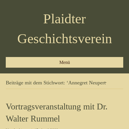
Plaidter
Geschichtsverein
Menü
Beiträge mit dem Stichwort: ‘Annegret Neupert̵
Vortragsveranstaltung mit Dr.
Walter Rummel