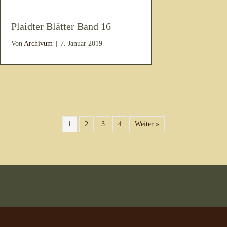
Plaidter Blätter Band 16
Von
Archivum
|
7. Januar 2019
1
2
3
4
Weiter »