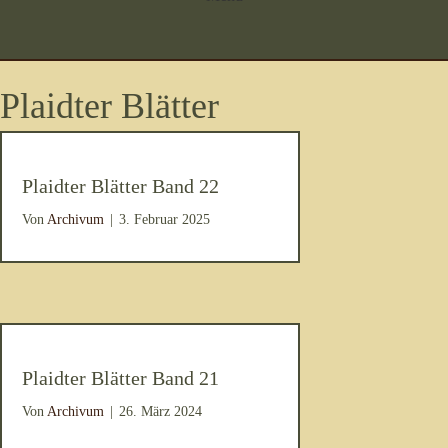
Plaidter Blätter
Plaidter Blätter Band 22
Von
Archivum
|
3. Februar 2025
Plaidter Blätter Band 21
Von
Archivum
|
26. März 2024