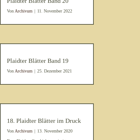
Plaidter Blätter Band 20
Von
Archivum
|
11. November 2022
Plaidter Blätter Band 19
Von
Archivum
|
25. Dezember 2021
18. Plaidter Blätter im Druck
Von
Archivum
|
13. November 2020