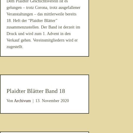
Dem Plaidter Geschichtsverein ist es
gelungen – trotz Corona, trotz ausgefallener
Veranstaltungen – das mittlerweile bereits
18. Heft der “Plaidter Blätter”
zusammenzustellen. Der Band ist derzeit im
Druck und wird zum 1. Advent in den
Verkauf gehen. Vereinsmitgliedern wird er
zugestellt.
Plaidter Blätter Band 18
Von
Archivum
|
13. November 2020