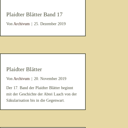
Plaidter Blätter Band 17
Von
Archivum
|
25. Dezember 2019
Plaidter Blätter
Von
Archivum
|
20. November 2019
Der 17. Band der Plaidter Blätter beginnt
mit der Geschichte der Abtei Laach von der
Säkularisation bis in die Gegenwart.