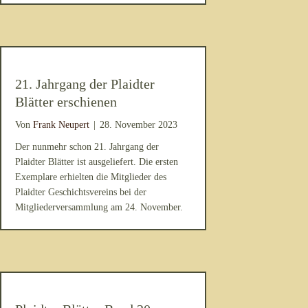
21. Jahrgang der Plaidter
Blätter erschienen
Von
Frank Neupert
|
28. November 2023
Der nunmehr schon 21. Jahrgang der
Plaidter Blätter ist ausgeliefert. Die ersten
Exemplare erhielten die Mitglieder des
Plaidter Geschichtsvereins bei der
Mitgliederversammlung am 24. November.