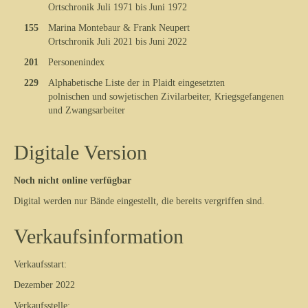
Ortschronik Juli 1971 bis Juni 1972
155
Marina Montebaur & Frank Neupert
Ortschronik Juli 2021 bis Juni 2022
201
Personenindex
229
Alphabetische Liste der in Plaidt eingesetzten
polnischen und sowjetischen Zivilarbeiter, Kriegsgefangenen
und Zwangsarbeiter
Digitale Version
Noch nicht online verfügbar
Digital werden nur Bände eingestellt, die bereits vergriffen sind.
Verkaufsinformation
Verkaufsstart:
Dezember 2022
Verkaufsstelle: