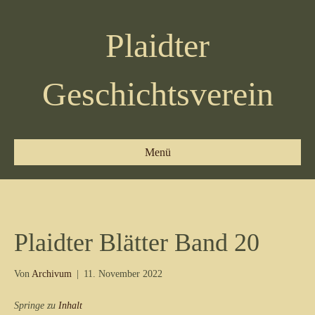
Plaidter
Geschichtsverein
Menü
Plaidter Blätter Band 20
Von
Archivum
|
11. November 2022
Springe zu
Inhalt