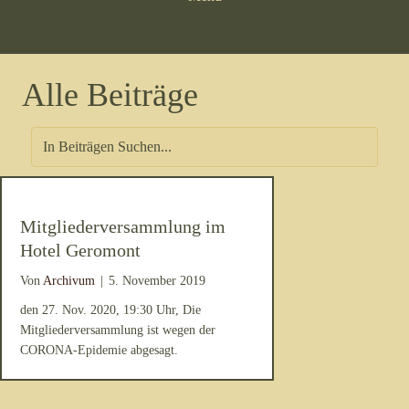
Alle Beiträge
Mitgliederversammlung im
Hotel Geromont
Von
Archivum
|
5. November 2019
den 27. Nov. 2020, 19:30 Uhr, Die
Mitgliederversammlung ist wegen der
CORONA-Epidemie abgesagt.