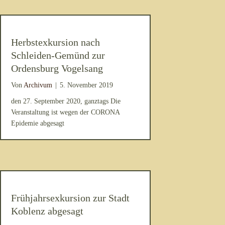
Herbstexkursion nach
Schleiden-Gemünd zur
Ordensburg Vogelsang
Von
Archivum
|
5. November 2019
den 27. September 2020, ganztags Die
Veranstaltung ist wegen der CORONA
Epidemie abgesagt
Frühjahrsexkursion zur Stadt
Koblenz abgesagt