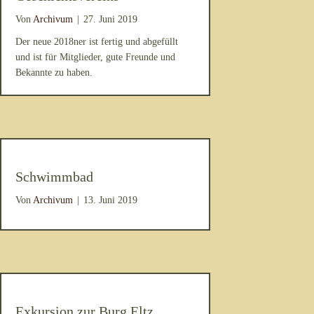
Von
Archivum
|
27. Juni 2019
Der neue 2018ner ist fertig und abgefüllt
und ist für Mitglieder, gute Freunde und
Bekannte zu haben.
Schwimmbad
Von
Archivum
|
13. Juni 2019
Exkursion zur Burg Eltz