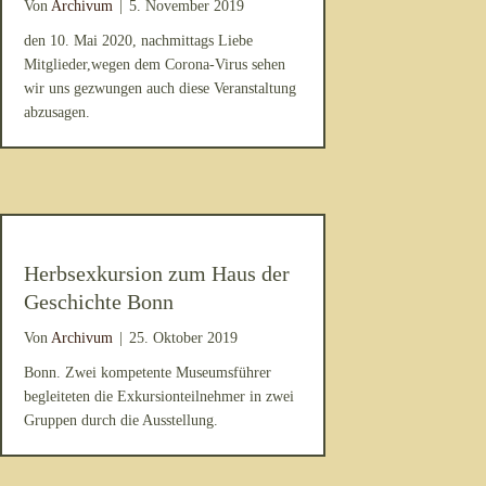
Von
Archivum
|
5. November 2019
den 10. Mai 2020, nachmittags Liebe
Mitglieder,wegen dem Corona-Virus sehen
wir uns gezwungen auch diese Veranstaltung
abzusagen.
Herbsexkursion zum Haus der
Geschichte Bonn
Von
Archivum
|
25. Oktober 2019
Bonn. Zwei kompetente Museumsführer
begleiteten die Exkursionteilnehmer in zwei
Gruppen durch die Ausstellung.