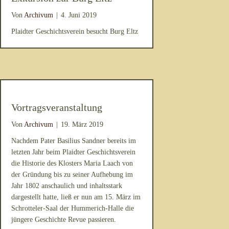
Von
Archivum
|
4. Juni 2019
Plaidter Geschichtsverein besucht Burg Eltz
Vortragsveranstaltung
Von
Archivum
|
19. März 2019
Nachdem Pater Basilius Sandner bereits im
letzten Jahr beim Plaidter Geschichtsverein
die Historie des Klosters Maria Laach von
der Gründung bis zu seiner Aufhebung im
Jahr 1802 anschaulich und inhaltsstark
dargestellt hatte, ließ er nun am 15. März im
Schrotteler-Saal der Hummerich-Halle die
jüngere Geschichte Revue passieren.