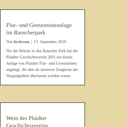
Flur- und Grenzsteineanlage
im Rauscherpark
Von
Archivum
|
13. September 2019
Vor der Brücke in den Rauscher Park hat der
Plaidter Geschichtsverein 2011 ein kleine
Anlage von Plaidter Flur- und Grenzsteinen
angelegt, die ihm als steinerne Zeugnisse der
Vergangenheit überlassen worden waren.
Wein des Plaidter
Geschichtsvereins