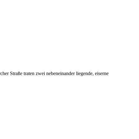
er Straße traten zwei nebeneinander liegende, eiserne